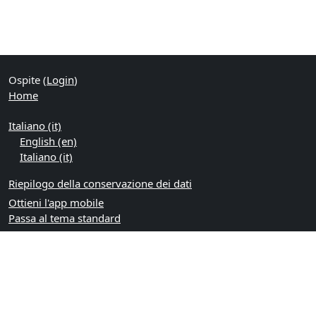
Ospite (
Login
)
Home
Italiano ‎(it)‎
English ‎(en)‎
Italiano ‎(it)‎
Riepilogo della conservazione dei dati
Ottieni l'app mobile
Passa al tema standard