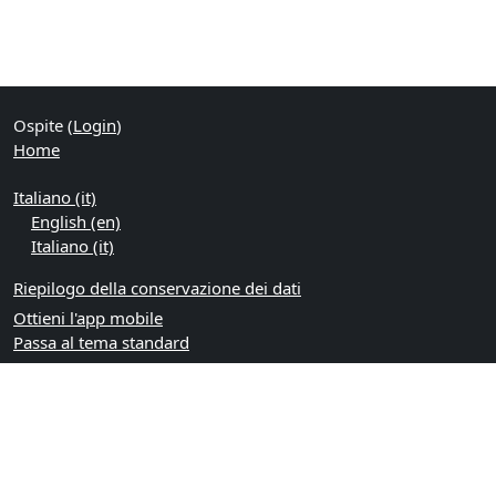
Ospite (
Login
)
Home
Italiano ‎(it)‎
English ‎(en)‎
Italiano ‎(it)‎
Riepilogo della conservazione dei dati
Ottieni l'app mobile
Passa al tema standard