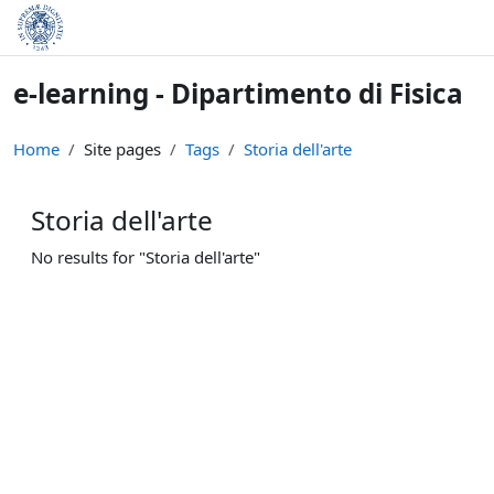
Skip to main content
e-learning - Dipartimento di Fisica
Home
Site pages
Tags
Storia dell'arte
Storia dell'arte
No results for "Storia dell'arte"