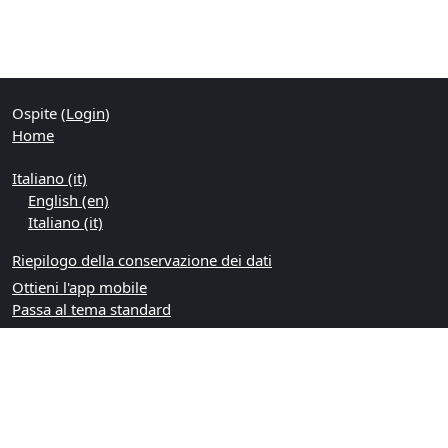
Ospite (
Login
)
Home
Italiano ‎(it)‎
English ‎(en)‎
Italiano ‎(it)‎
Riepilogo della conservazione dei dati
Ottieni l'app mobile
Passa al tema standard