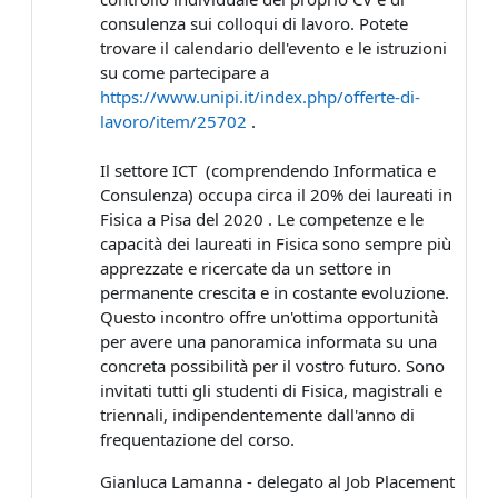
consulenza sui colloqui di lavoro. Potete
trovare il calendario dell'evento e le istruzioni
su come partecipare a
https://www.unipi.it/index.php/offerte-di-
lavoro/item/25702
.
Il settore ICT (comprendendo Informatica e
Consulenza) occupa circa il 20% dei laureati in
Fisica a Pisa del 2020 . Le competenze e le
capacità dei laureati in Fisica sono sempre più
apprezzate e ricercate da un settore in
permanente crescita e in costante evoluzione.
Questo incontro offre un'ottima opportunità
per avere una panoramica informata su una
concreta possibilità per il vostro futuro. Sono
invitati tutti gli studenti di Fisica, magistrali e
triennali, indipendentemente dall'anno di
frequentazione del corso.
Gianluca Lamanna - delegato al Job Placement