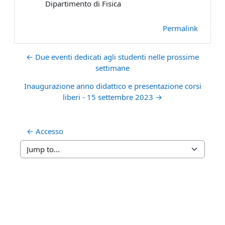
Dipartimento di Fisica
Permalink
← Due eventi dedicati agli studenti nelle prossime
settimane
Inaugurazione anno didattico e presentazione corsi
liberi - 15 settembre 2023 →
← Accesso
Jump to...