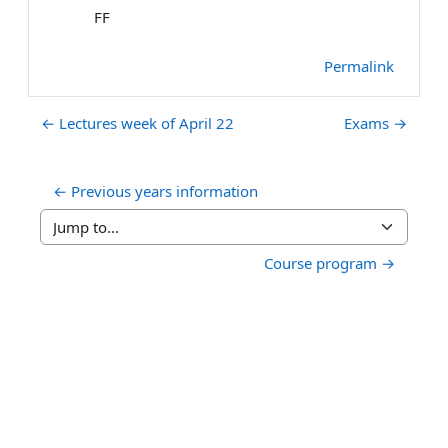
FF
Permalink
← Lectures week of April 22
Exams →
← Previous years information
Jump to...
Course program →