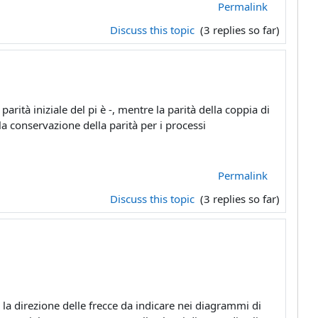
Permalink
Discuss this topic
(3 replies so far)
ità iniziale del pi è -, mentre la parità della coppia di
a conservazione della parità per i processi
Permalink
Discuss this topic
(3 replies so far)
la direzione delle frecce da indicare nei diagrammi di